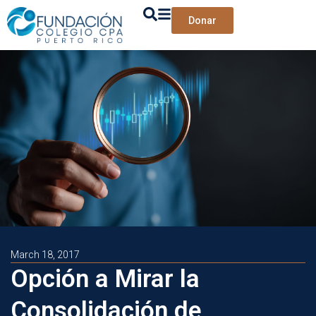
Donar
March 18, 2017
Opción a Mirar la
Consolidación de