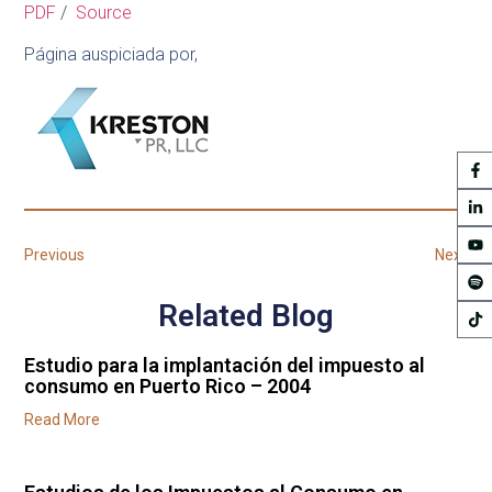
PDF
/
Source
Página auspiciada por,
Previous
Next
Related Blog
Estudio para la implantación del impuesto al
consumo en Puerto Rico – 2004
Read More