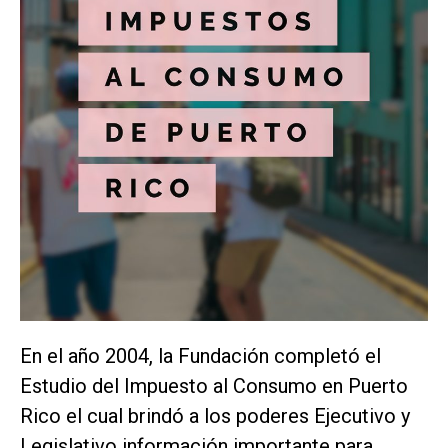
En el año 2004, la Fundación completó el
Estudio del Impuesto al Consumo en Puerto
Rico el cual brindó a los poderes Ejecutivo y
Legislativo información importante para