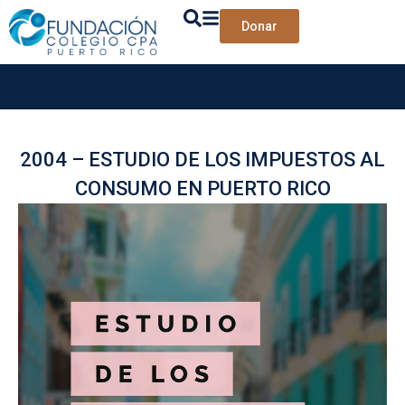
Donar
2004 – ESTUDIO DE LOS IMPUESTOS AL
CONSUMO EN PUERTO RICO