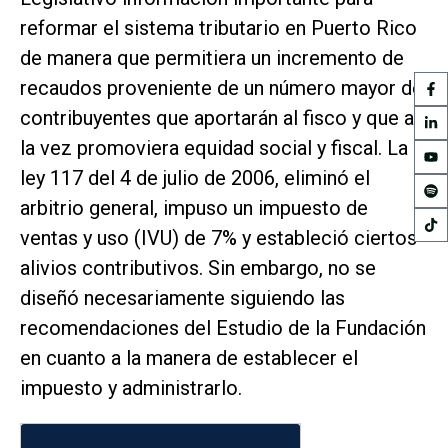
reformar el sistema tributario en Puerto Rico
de manera que permitiera un incremento de
recaudos proveniente de un número mayor de
contribuyentes que aportarán al fisco y que a
la vez promoviera equidad social y fiscal. La
ley 117 del 4 de julio de 2006, eliminó el
arbitrio general, impuso un impuesto de
ventas y uso (IVU) de 7% y estableció ciertos
alivios contributivos. Sin embargo, no se
diseñó necesariamente siguiendo las
recomendaciones del Estudio de la Fundación
en cuanto a la manera de establecer el
impuesto y administrarlo.