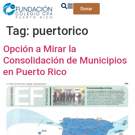
Donar
Tag:
puertorico
Opción a Mirar la
Consolidación de Municipios
en Puerto Rico